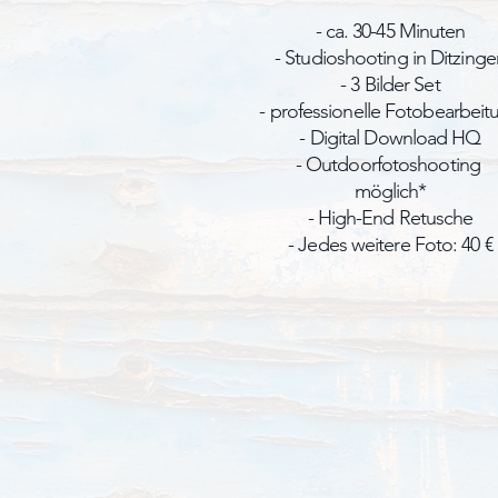
- ca. 30-45 Minuten
- Studioshooting in Ditzinge
- 3 Bilder Set
- professionelle Fotobearbeit
- Digital Download HQ
- Outdoorfotoshooting
möglich*
- High-End Retusche
- Jedes weitere Foto: 40 €